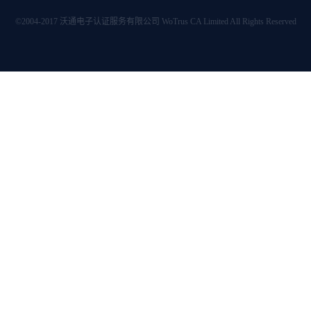
©2004-2017 沃通电子认证服务有限公司 WoTrus CA Limited All Rights Reserved