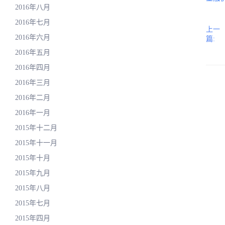
2016年八月
2016年七月
上一
2016年六月
篇:
2016年五月
2016年四月
2016年三月
2016年二月
2016年一月
2015年十二月
2015年十一月
2015年十月
2015年九月
2015年八月
2015年七月
2015年四月