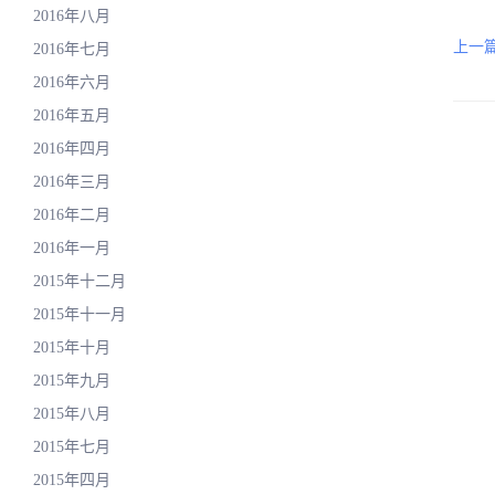
2016年八月
上一篇
2016年七月
2016年六月
2016年五月
2016年四月
2016年三月
2016年二月
2016年一月
2015年十二月
2015年十一月
2015年十月
2015年九月
2015年八月
2015年七月
2015年四月