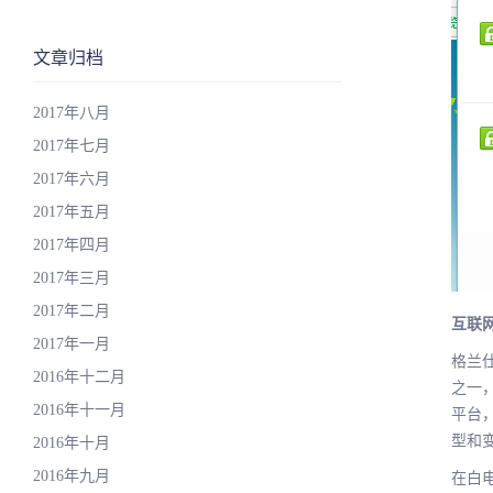
文章归档
2017年八月
2017年七月
2017年六月
2017年五月
2017年四月
2017年三月
2017年二月
互联
2017年一月
格兰
2016年十二月
之一
2016年十一月
平台
型和
2016年十月
2016年九月
在白