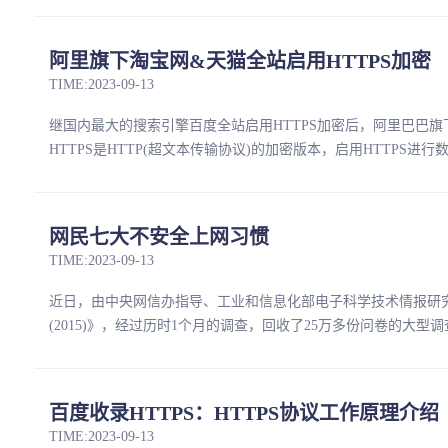
阿里旗下淘宝网&天猫全站启用HTTPS加密
TIME:2023-09-13
继国内最大的搜索引擎百度全站启用HTTPS加密后，阿里巴巴旗
HTTPS是HTTP(超文本传输协议)的加密版本，启用HTTPS进行
网民七大不安全上网习惯
TIME:2023-09-13
近日，由中央网信办指导、工业和信息化部电子科学技术情报研
(2015)》，经过历时1个月的调查，回收了25万多份问卷的大型
百度收录HTTPS：HTTPS协议工作原理介绍
TIME:2023-09-13